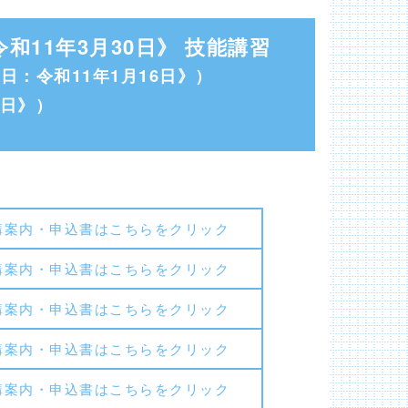
11年3月30日》 技能講習
：令和11年1月16日》）
7日》）
講案内・申込書はこちらをクリック
講案内・申込書はこちらをクリック
講案内・申込書はこちらをクリック
講案内・申込書はこちらをクリック
講案内・申込書はこちらをクリック