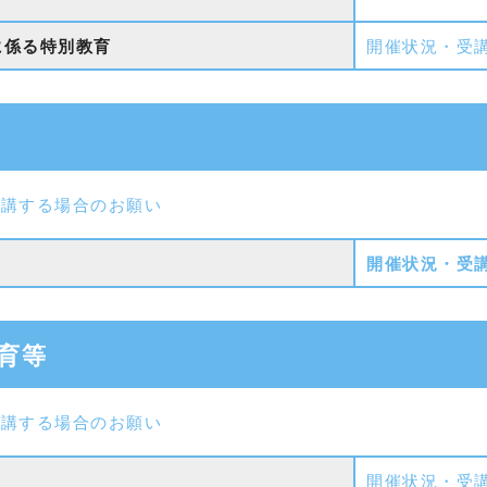
に係る特別教育
開催状況・受
受講する場合のお願い
開催状況・受
育等
受講する場合のお願い
開催状況・受