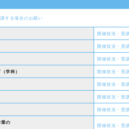
受講する場合のお願い
開催状況・受
開催状況・受
開催状況・受
育（学科）
開催状況・受
開催状況・受
開催状況・受
開催状況・受
作業の
開催状況・受