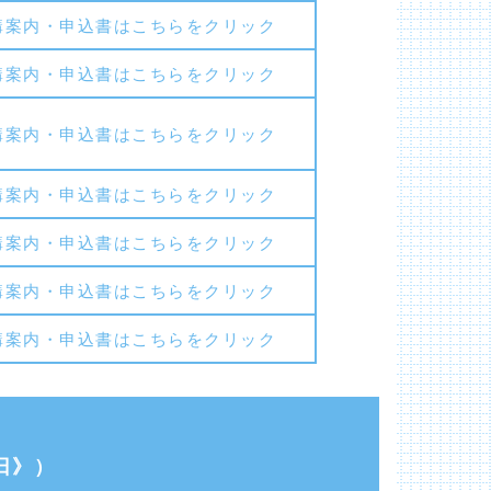
講案内・申込書はこちらをクリック
講案内・申込書はこちらをクリック
講案内・申込書はこちらをクリック
講案内・申込書はこちらをクリック
講案内・申込書はこちらをクリック
講案内・申込書はこちらをクリック
講案内・申込書はこちらをクリック
日》）