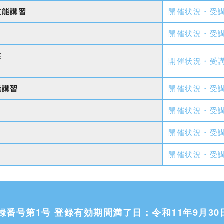
技能講習
開催状況・受
開催状況・受
業
開催状況・受
能講習
開催状況・受
開催状況・受
開催状況・受
開催状況・受
番号第1号 登録有効期間満了日：令和11年9月30