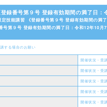
登録番号第９号 登録有効期間の満了日：令和
定技能講習 《登録番号第９号 登録有効期間の満了日
番号第９号 登録有効期間の満了日：令和12年10月
受講する場合のお願い
開催状況・受
開催状況・受
開催状況・受
開催状況・受
開催状況・受