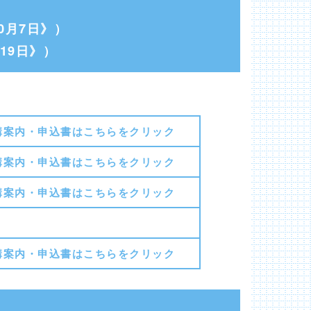
）
0月7日》）
19日》）
講案内・申込書はこちらをクリック
講案内・申込書はこちらをクリック
講案内・申込書はこちらをクリック
講案内・申込書はこちらをクリック