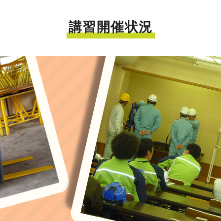
講習開催状況