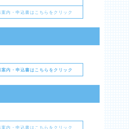
講案内・申込書はこちらをクリック
講案内・申込書はこちらをクリック
講案内・申込書はこちらをクリック