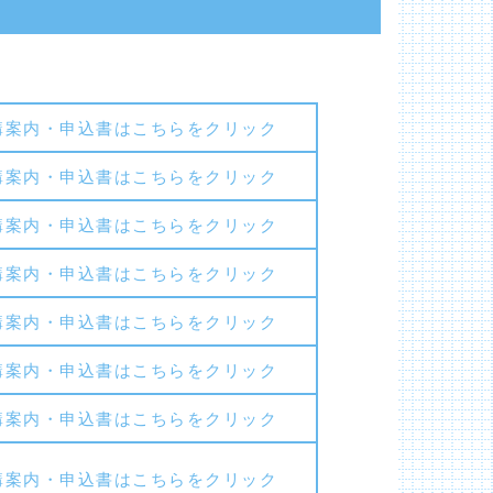
講案内・申込書はこちらをクリック
講案内・申込書はこちらをクリック
講案内・申込書はこちらをクリック
講案内・申込書はこちらをクリック
講案内・申込書はこちらをクリック
講案内・申込書はこちらをクリック
講案内・申込書はこちらをクリック
講案内・申込書はこちらをクリック