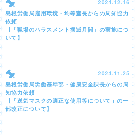
2024.12.16
島根労働局雇用環境・均等室長からの周知協力
依頼
【「職場のハラスメント撲滅月間」の実施につ
いて】
2024.11.25
島根労働局労働基準部・健康安全課長からの周
知協力依頼
【「送気マスクの適正な使用等について」の一
部改正について】