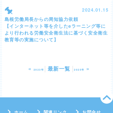
2024.01.15
島根労働局長からの周知協力依頼
【インターネット等を介したeラーニング等に
より行われる労働安全衛生法に基づく安全衛生
教育等の実施について】
«
最新一覧
»
2023年
2025年
ホーム
関連リンク
お問合せ