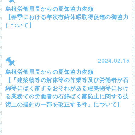
島根労働局長からの周知協力依頼
【春季における年次有給休暇取得促進の御協力
について】
2024.02.15
島根労働局長からの周知協力依頼
【「建築物等の解体等の作業等及び労働者が石
綿等にばく露するおそれがある建築物等におけ
る業務での労働者の石綿ばく露防止に関する技
術上の指針の一部を改正する件」について】