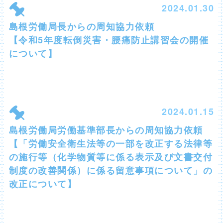
2024.01.30
島根労働局長からの周知協力依頼
【令和5年度転倒災害・腰痛防止講習会の開催
について】
2024.01.15
島根労働局労働基準部長からの周知協力依頼
【「労働安全衛生法等の一部を改正する法律等
の施行等（化学物質等に係る表示及び文書交付
制度の改善関係）に係る留意事項について」の
改正について】