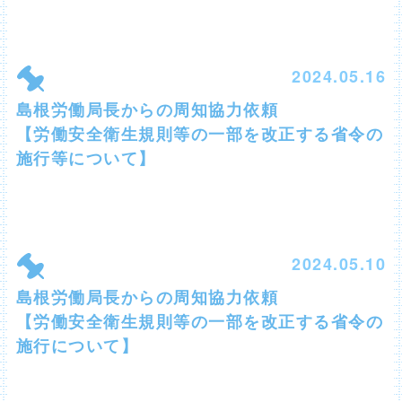
2024.05.16
島根労働局長からの周知協力依頼
【労働安全衛生規則等の一部を改正する省令の
施行等について】
2024.05.10
島根労働局長からの周知協力依頼
【労働安全衛生規則等の一部を改正する省令の
施行について】