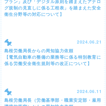
プラン」及び「デジタル原則を踏まえたアナロ
グ規制の見直しに係る工程表」を踏まえた安全
衛生分野等の対応について】
2024.06.21
島根労働局長からの周知協力依頼
【電気自動車の整備の業務等に係る特別教育に
係る労働安全衛生規則等の改正について】
2024.06.11
島根労働局長（労働基準部・職業安定部・雇用