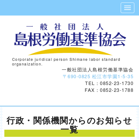
Corporate juridical person Shimane labor standard
organaization.
一般社団法人島根労働基準協会
〒690-0825 松江市学園1-5-35
TEL：0852-23-1730
FAX：0852-23-1788
行政・関係機関からのお知らせ
一覧