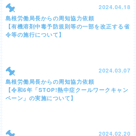
2024.04.18
島根労働局長からの周知協力依頼
【有機溶剤中毒予防規則等の一部を改正する省
令等の施行について】
2024.03.07
島根労働局長からの周知協力依頼
【令和6年「STOP!熱中症クールワークキャン
ペーン」の実施について】
2024.02.20