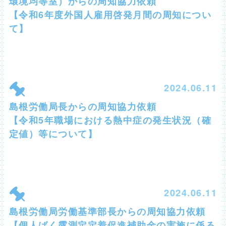
環境均等室）からの周知協力依頼
【令和6年度外国人雇用啓発月間の周知につい
て】
2024.06.11
島根労働局長からの周知協力依頼
【令和5年職場における熱中症の発生状況（確
定値）等について】
2024.06.11
島根労働局労働基準部長からの周知協力依頼
【個人ばく露測定定着促進補助金の実施に係る