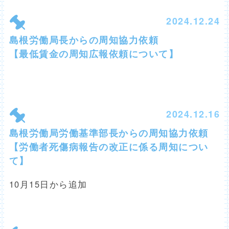
2024.12.24
島根労働局長からの周知協力依頼
【最低賃金の周知広報依頼について】
2024.12.16
島根労働局労働基準部長からの周知協力依頼
【労働者死傷病報告の改正に係る周知につい
て】
10月15日から追加