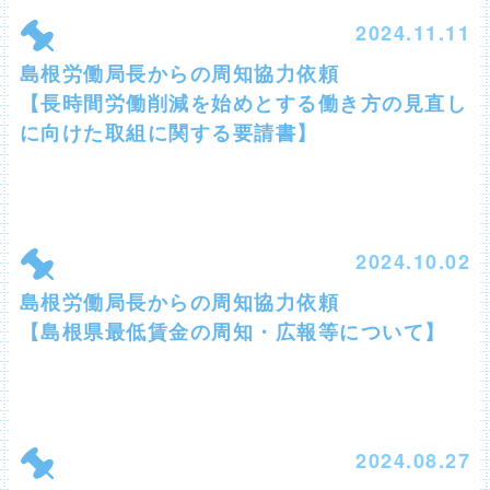
2024.11.11
島根労働局長からの周知協力依頼
【長時間労働削減を始めとする働き方の見直し
に向けた取組に関する要請書】
2024.10.02
島根労働局長からの周知協力依頼
【島根県最低賃金の周知・広報等について】
2024.08.27