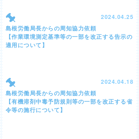
2024.04.25
島根労働局長からの周知協力依頼
【作業環境測定基準等の一部を改正する告示の
適用について】
2024.04.18
島根労働局長からの周知協力依頼
【有機溶剤中毒予防規則等の一部を改正する省
令等の施行について】