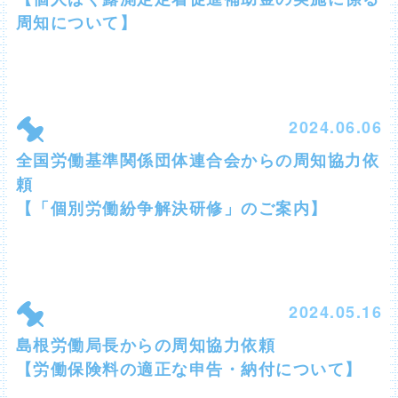
周知について】
2024.06.06
全国労働基準関係団体連合会からの周知協力依
頼
【「個別労働紛争解決研修」のご案内】
2024.05.16
島根労働局長からの周知協力依頼
【労働保険料の適正な申告・納付について】