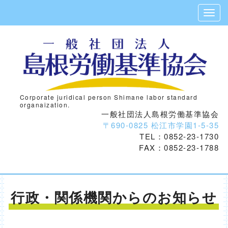
Corporate juridical person Shimane labor standard
organaization.
一般社団法人島根労働基準協会
〒690-0825 松江市学園1-5-35
TEL：0852-23-1730
FAX：0852-23-1788
行政・関係機関からのお知らせ