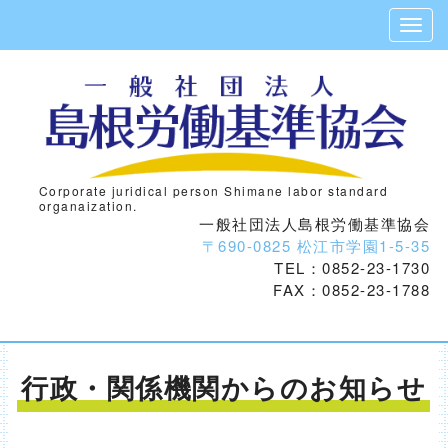
Corporate juridical person Shimane labor standard
organaization.
一般社団法人島根労働基準協会
〒690-0825 松江市学園1-5-35
TEL：0852-23-1730
FAX：0852-23-1788
行政・関係機関からのお知らせ