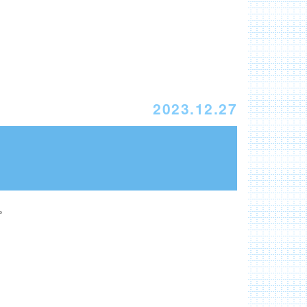
2023.12.27
。