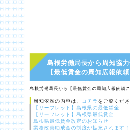
島根労働局長から周知協力
【最低賃金の周知広報依頼
島根労働局長から【最低賃金の周知広報依頼
周知依頼の内容は、
コチラ
をご覧くだ
【リーフレット】島根県の最低賃金
【リーフレット】島根県最低賃金
島根県最低賃金改定のお知らせ
業務改善助成金の制度が拡充されます！