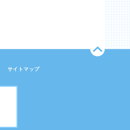
サイトマップ