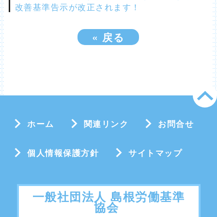
改善基準告示が改正されます！
«
戻る
ホーム
関連リンク
お問合せ
個人情報保護方針
サイトマップ
一般社団法人 島根労働基準
協会