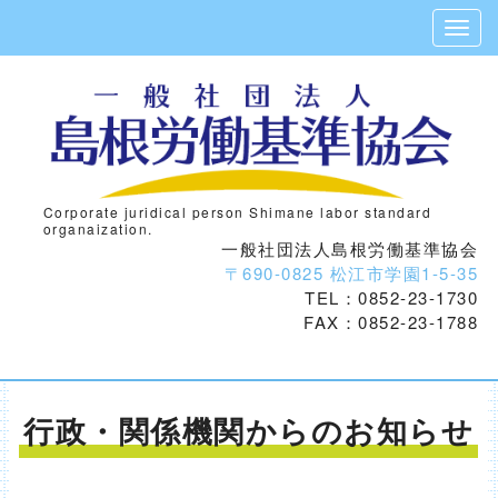
Corporate juridical person Shimane labor standard
organaization.
一般社団法人島根労働基準協会
〒690-0825 松江市学園1-5-35
TEL：0852-23-1730
FAX：0852-23-1788
行政・関係機関からのお知らせ